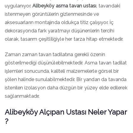
uygulanıyor.
Alibeyköy asma tavan ustası
, tavandaki
istenmeyen görüntülerin gizlenmesinde ve
aksesuarların montajında oldukça titiz çalışıyor. İç
dekorasyonda fark yaratmayı düşünenlerin tercihi
olarak, tasarım çeşitliliğiyle her tarza hitap etmektedir.
Zaman zaman tavan tadilatına gerekli özenin
gösterilmediği düşünülebilmektedir. Asma tavan tadilat
işlemleri sonucunda, kaliteli malzemelerle görsel bir
şölen halinde sunulabilmektedir. Bir yandan da tavanda
istenilen izolasyon daha düzgün bir yüzey elde edilerek
sağlanmaktadır.
Alibeyköy Alçıpan Ustası Neler Yapar
?