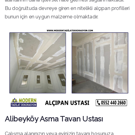
Bu doğrultuda devreye giren en nitelikli alçıpan profilleri
bunun için en uygun malzeme olmaktadır.
Alibeyköy Asma Tavan Ustası
Çalışma alanınızın veya evinizin tavanı hoşunuza