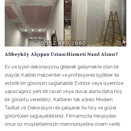
Alibeyköy Alçıpan Ustası Hizmeti Nasıl Alınır?
Ev ve işyeri dekorasyonu giderek gelişmekte olan bir
olaydır. Kaliteli malzemler ve profesyonel işçilikler ile
estetik bir görünüm sağlanabilir. Evinize veya işyerinize
yapacağınız yeni bir tavan veya duvar alana daha hoş
bir görüntü verebiliriz. Kalitenin tek adresi Modern
Tadilat ve Dekorasyon ile çalışarak bu hoş ve güzel
görüntüleri sağlayabilirsiniz. Firmamızda herşeyden
önce siz müşterilerimizin memnuniyetine önem verilir.