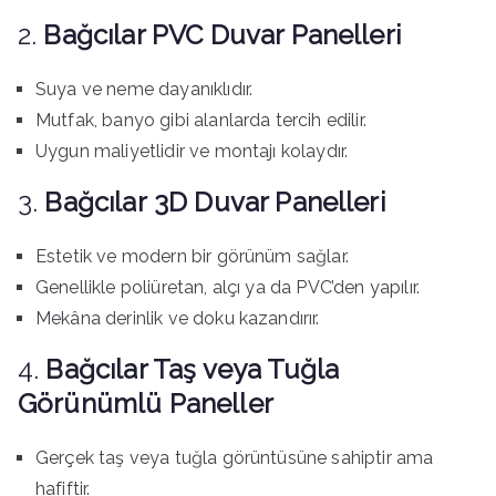
2.
Bağcılar PVC Duvar Panelleri
Suya ve neme dayanıklıdır.
Mutfak, banyo gibi alanlarda tercih edilir.
Uygun maliyetlidir ve montajı kolaydır.
3.
Bağcılar
3D Duvar Panelleri
Estetik ve modern bir görünüm sağlar.
Genellikle poliüretan, alçı ya da PVC’den yapılır.
Mekâna derinlik ve doku kazandırır.
4.
Bağcılar Taş veya Tuğla
Görünümlü Paneller
Gerçek taş veya tuğla görüntüsüne sahiptir ama
hafiftir.