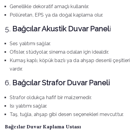
Genellikle dekoratif amaçlı kullanılır.
Poliüretan, EPS ya da doğal kaplama olur.
5.
Bağcılar Akustik Duvar Panel
i
Ses yalıtımı sağlar.
Ofisler, stüdyolar, sinema odaları için idealdir.
Kumaş kaplı, köpük bazlı ya da ahşap desenli çeşitleri
vardır.
6.
Bağcılar Strafor Duvar Paneli
Strafor oldukça hafif bir malzemedir.
Isı yalıtımı sağlar.
Taş, tuğla, ahşap gibi desen seçenekleri mevcuttur.
Bağcılar Duvar Kaplama Ustası