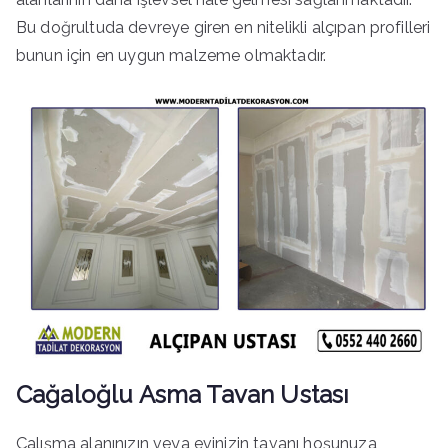
Bu doğrultuda devreye giren en nitelikli alçıpan profilleri
bunun için en uygun malzeme olmaktadır.
Cağaloğlu Asma Tavan Ustası
Çalışma alanınızın veya evinizin tavanı hoşunuza