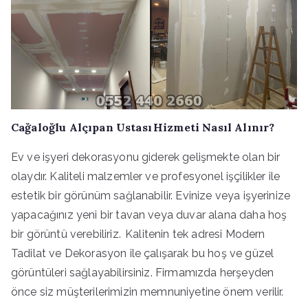
Cağaloğlu Alçıpan Ustası Hizmeti Nasıl Alınır?
Ev ve işyeri dekorasyonu giderek gelişmekte olan bir
olaydır. Kaliteli malzemler ve profesyonel işçilikler ile
estetik bir görünüm sağlanabilir. Evinize veya işyerinize
yapacağınız yeni bir tavan veya duvar alana daha hoş
bir görüntü verebiliriz. Kalitenin tek adresi Modern
Tadilat ve Dekorasyon ile çalışarak bu hoş ve güzel
görüntüleri sağlayabilirsiniz. Firmamızda herşeyden
önce siz müşterilerimizin memnuniyetine önem verilir.