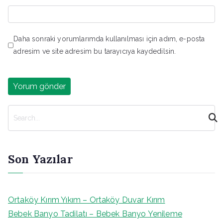
Daha sonraki yorumlarımda kullanılması için adım, e-posta
adresim ve site adresim bu tarayıcıya kaydedilsin.
A
r
a
Son Yazılar
Ortaköy Kırım Yıkım – Ortaköy Duvar Kırım
Bebek Banyo Tadilatı – Bebek Banyo Yenileme