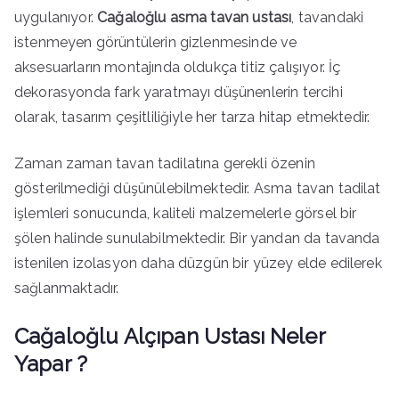
uygulanıyor.
Cağaloğlu asma tavan ustası
, tavandaki
istenmeyen görüntülerin gizlenmesinde ve
aksesuarların montajında oldukça titiz çalışıyor. İç
dekorasyonda fark yaratmayı düşünenlerin tercihi
olarak, tasarım çeşitliliğiyle her tarza hitap etmektedir.
Zaman zaman tavan tadilatına gerekli özenin
gösterilmediği düşünülebilmektedir. Asma tavan tadilat
işlemleri sonucunda, kaliteli malzemelerle görsel bir
şölen halinde sunulabilmektedir. Bir yandan da tavanda
istenilen izolasyon daha düzgün bir yüzey elde edilerek
sağlanmaktadır.
Cağaloğlu Alçıpan Ustası Neler
Yapar ?