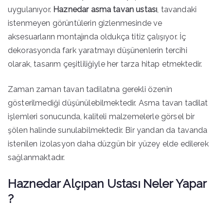
uygulanıyor.
Haznedar asma tavan ustası
, tavandaki
istenmeyen görüntülerin gizlenmesinde ve
aksesuarların montajında oldukça titiz çalışıyor. İç
dekorasyonda fark yaratmayı düşünenlerin tercihi
olarak, tasarım çeşitliliğiyle her tarza hitap etmektedir.
Zaman zaman tavan tadilatına gerekli özenin
gösterilmediği düşünülebilmektedir. Asma tavan tadilat
işlemleri sonucunda, kaliteli malzemelerle görsel bir
şölen halinde sunulabilmektedir. Bir yandan da tavanda
istenilen izolasyon daha düzgün bir yüzey elde edilerek
sağlanmaktadır.
Haznedar Alçıpan Ustası Neler Yapar
?