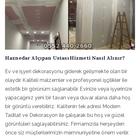
Haznedar Alçıpan Ustası Hizmeti Nasıl Alınır?
Ev ve işyeri dekorasyonu giderek gelişmekte olan bir
olaydır. Kaliteli malzemler ve profesyonel işçilikler ile
estetik bir görünüm sağlanabilir. Evinize veya işyerinize
yapacağınız yeni bir tavan veya duvar alana daha hoş
bir görüntü verebiliriz. Kalitenin tek adresi Modern
Tadilat ve Dekorasyon ile çalışarak bu hoş ve güzel
görüntüleri sağlayabilirsiniz. Firmamızda herşeyden
önce siz müşterilerimizin memnuniyetine önem verilir.