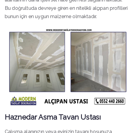
Bu doğrultuda devreye giren en nitelikli alçıpan profilleri
bunun için en uygun malzeme olmaktadır.
Haznedar Asma Tavan Ustası
Çalışma alanınızın veya evinizin tavanı hoşunuza