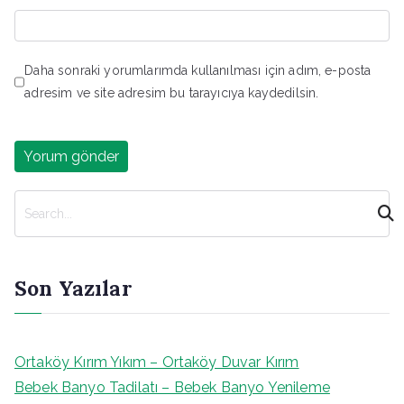
Daha sonraki yorumlarımda kullanılması için adım, e-posta
adresim ve site adresim bu tarayıcıya kaydedilsin.
A
r
a
Son Yazılar
Ortaköy Kırım Yıkım – Ortaköy Duvar Kırım
Bebek Banyo Tadilatı – Bebek Banyo Yenileme