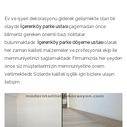
Ev ve işyeri dekorasyonu giderek gelişmekte olan bir
olaydır.
İçerenköy parke ustası
çağırmadan önce
bilmeniz gereken önemli bazı noktalar
bulunmaktadır.
İçerenköy parke döşeme ustası
olarak
her zaman kaliteli malzemeler ve profesyonel ekip ile
memnuniyetinizi sağlamaktadır. Firmamızda her şeyden
önce siz müşterilerimizin memnuniyetine önem
verilmektedir. Sizlerde kaliteli işçilik için bizlere ulaşın.
İletişim