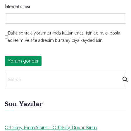
İnternet sitesi
Daha sonraki yorumlarımda kullanılması için adım, e-posta
adresim ve site adresim bu tarayıcıya kaydedilsin.
A
r
a
Son Yazılar
Ortaköy Kırım Yıkım – Ortaköy Duvar Kırım