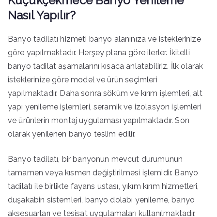
Küçükçekmece Banyo Yenileme
Nasıl Yapılır?
Banyo tadilatı hizmeti banyo alanınıza ve isteklerinize
göre yapılmaktadır. Herşey plana göre ilerler. İkitelli
banyo tadilat aşamalarını kısaca anlatabiliriz. İlk olarak
isteklerinize göre model ve ürün seçimleri
yapılmaktadır. Daha sonra söküm ve kırım işlemleri, alt
yapı yenileme işlemleri, seramik ve izolasyon işlemleri
ve ürünlerin montaj uygulaması yapılmaktadır. Son
olarak yenilenen banyo teslim edilir.
Banyo tadilatı, bir banyonun mevcut durumunun
tamamen veya kısmen değiştirilmesi işlemidir. Banyo
tadilatı ile birlikte fayans ustası, yıkım kırım hizmetleri,
duşakabin sistemleri, banyo dolabı yenileme, banyo
aksesuarları ve tesisat uygulamaları kullanılmaktadır.