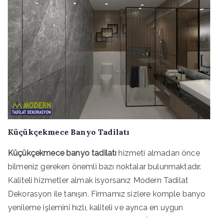
Küçükçekmece Banyo Tadilatı
Küçükçekmece banyo tadilatı
hizmeti almadan önce
bilmeniz gereken önemli bazı noktalar bulunmaktadır.
Kaliteli hizmetler almak isyorsanız Modern Tadilat
Dekorasyon ile tanışın. Firmamız sizlere komple banyo
yenileme işlemini hızlı, kaliteli ve ayrıca en uygun