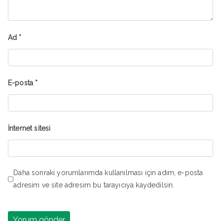
Ad
*
E-posta
*
İnternet sitesi
Daha sonraki yorumlarımda kullanılması için adım, e-posta
adresim ve site adresim bu tarayıcıya kaydedilsin.