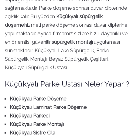
sağlamaktadır. Parke döşeme sonrası duvar diplerinde
açıklık kalır. Bu yüzden
Küçükyalı süpürgelik
döşeme
hizmeti parke döşeme sonrası duvar diplerine
yapılmaktadır. Ayrıca firmamız sizlere hızlı, dayanıklı ve
en önemlisi güvenilir
süpürgelik montajı
uygulaması
sunmaktadır. Küçükyalı Lake Süpürgelik, Parke
Süpürgelik Montajı, Beyaz Süpürgelik Çeşitleri,
Küçükyalı Süpürgelik Ustası
Küçükyalı Parke Ustası Neler Yapar ?
Küçükyalı Parke Döşeme
Küçükyalı Laminat Parke Döşeme
Küçükyalı Parkeci
Küçükyalı Parke Montajı
Küçükyalı Sistre Cila