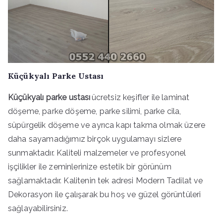
Küçükyalı Parke Ustası
Küçükyalı parke ustası
ücretsiz keşifler ile laminat
döşeme, parke döşeme, parke silimi, parke cila,
süpürgelik döşeme ve ayrıca kapı takma olmak üzere
daha sayamadığımız birçok uygulamayı sizlere
sunmaktadır. Kaliteli malzemeler ve profesyonel
işçilikler ile zeminlerinize estetik bir görünüm
sağlamaktadır. Kalitenin tek adresi Modern Tadilat ve
Dekorasyon ile çalışarak bu hoş ve güzel görüntüleri
sağlayabilirsiniz.