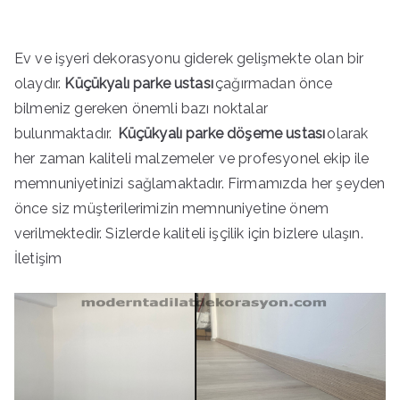
Ev ve işyeri dekorasyonu giderek gelişmekte olan bir
olaydır.
Küçükyalı parke ustası
çağırmadan önce
bilmeniz gereken önemli bazı noktalar
bulunmaktadır.
Küçükyalı parke döşeme ustası
olarak
her zaman kaliteli malzemeler ve profesyonel ekip ile
memnuniyetinizi sağlamaktadır. Firmamızda her şeyden
önce siz müşterilerimizin memnuniyetine önem
verilmektedir. Sizlerde kaliteli işçilik için bizlere ulaşın.
İletişim