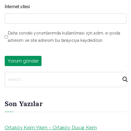
İnternet sitesi
Daha sonraki yorumlarımda kullanılması için adım, e-posta
adresim ve site adresim bu tarayıcıya kaydedilsin.
A
r
a
Son Yazılar
Ortaköy Kırım Yıkım – Ortaköy Duvar Kırım