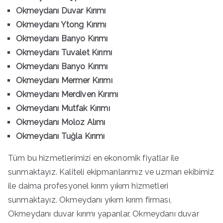
Okmeydanı Duvar Kırımı
Okmeydanı Ytong Kırımı
Okmeydanı Banyo Kırımı
Okmeydanı Tuvalet Kırımı
Okmeydanı Banyo Kırımı
Okmeydanı Mermer Kırımı
Okmeydanı Merdiven Kırımı
Okmeydanı Mutfak Kırımı
Okmeydanı Moloz Alımı
Okmeydanı Tuğla Kırımı
Tüm bu hizmetlerimizi en ekonomik fiyatlar ile
sunmaktayız. Kaliteli ekipmanlarımız ve uzman ekibimiz
ile daima profesyonel kırım yıkım hizmetleri
sunmaktayız. Okmeydanı yıkım kırım firması,
Okmeydanı duvar kırımı yapanlar, Okmeydanı duvar