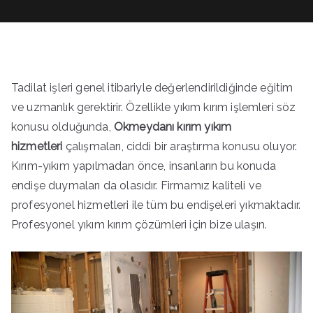
Tadilat işleri genel itibariyle değerlendirildiğinde eğitim
ve uzmanlık gerektirir. Özellikle yıkım kırım işlemleri söz
konusu olduğunda,
Okmeydanı kırım yıkım
hizmetleri
çalışmaları, ciddi bir araştırma konusu oluyor.
Kırım-yıkım yapılmadan önce, insanların bu konuda
endişe duymaları da olasıdır. Firmamız kaliteli ve
profesyonel hizmetleri ile tüm bu endişeleri yıkmaktadır.
Profesyonel yıkım kırım çözümleri için bize ulaşın.