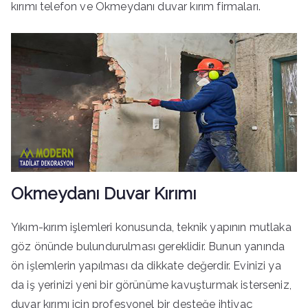
kırımı telefon ve Okmeydanı duvar kırım firmaları.
Okmeydanı Duvar Kırımı
Yıkım-kırım işlemleri konusunda, teknik yapının mutlaka
göz önünde bulundurulması gereklidir. Bunun yanında
ön işlemlerin yapılması da dikkate değerdir. Evinizi ya
da iş yerinizi yeni bir görünüme kavuşturmak isterseniz,
duvar kırımı için profesyonel bir desteğe ihtiyaç