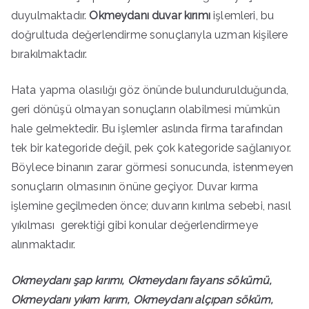
duyulmaktadır.
Okmeydanı duvar kırımı
işlemleri, bu
doğrultuda değerlendirme sonuçlarıyla uzman kişilere
bırakılmaktadır.
Hata yapma olasılığı göz önünde bulundurulduğunda,
geri dönüşü olmayan sonuçların olabilmesi mümkün
hale gelmektedir. Bu işlemler aslında firma tarafından
tek bir kategoride değil, pek çok kategoride sağlanıyor.
Böylece binanın zarar görmesi sonucunda, istenmeyen
sonuçların olmasının önüne geçiyor. Duvar kırma
işlemine geçilmeden önce; duvarın kırılma sebebi, nasıl
yıkılması gerektiği gibi konular değerlendirmeye
alınmaktadır.
Okmeydanı şap kırımı, Okmeydanı fayans sökümü,
Okmeydanı yıkım kırım, Okmeydanı alçıpan söküm,