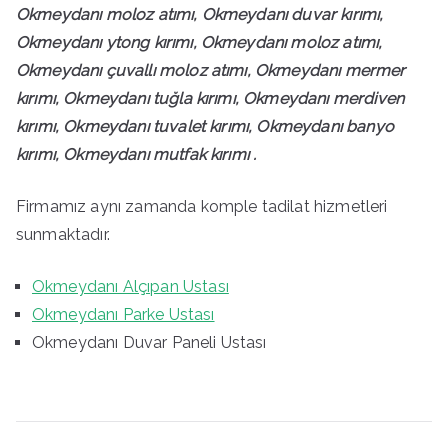
Okmeydanı moloz atımı, Okmeydanı duvar kırımı,
Okmeydanı ytong kırımı, Okmeydanı moloz atımı,
Okmeydanı çuvallı moloz atımı, Okmeydanı mermer
kırımı, Okmeydanı tuğla kırımı, Okmeydanı merdiven
kırımı, Okmeydanı tuvalet kırımı, Okmeydanı banyo
kırımı, Okmeydanı mutfak kırımı .
Firmamız aynı zamanda komple tadilat hizmetleri
sunmaktadır.
Okmeydanı Alçıpan Ustası
Okmeydanı Parke Ustası
Okmeydanı Duvar Paneli Ustası