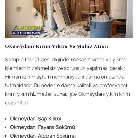
Okmeydanı Kırım Yıkım Ve Moloz Atımı
Komple tadilat denildiğinde, mekanın kırma ve yıkma
işlemlerinin zahmetsiz ve sorunsuz yapılması gerekir.
Firmamızın müşteri memnuniyetini daima ön planda
tutmaktadır. Bu nedenle daima kaliteli ve profesyonel
kırım yıkım hizmetleri sunar. İşte Okmeydanı yıkım kırım
çözümleri;
Okmeydanı Şap Kırımı
Okmeydanı Fayans Sökümü
Okmeydanı Alçıpan Sökümü