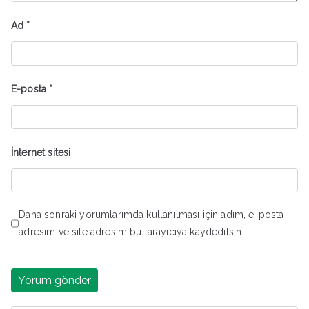
Ad
*
E-posta
*
İnternet sitesi
Daha sonraki yorumlarımda kullanılması için adım, e-posta
adresim ve site adresim bu tarayıcıya kaydedilsin.