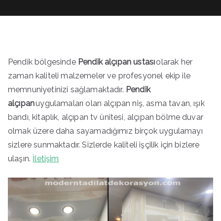
Pendik bölgesinde
Pendik alçıpan ustası
olarak her
zaman kaliteli malzemeler ve profesyonel ekip ile
memnuniyetinizi sağlamaktadır.
Pendik
alçıpan
uygulamaları olan alçıpan niş, asma tavan, ışık
bandı, kitaplık, alçıpan tv ünitesi, alçıpan bölme duvar
olmak üzere daha sayamadığımız birçok uygulamayı
sizlere sunmaktadır. Sizlerde kaliteli işçilik için bizlere
ulaşın.
İletişim