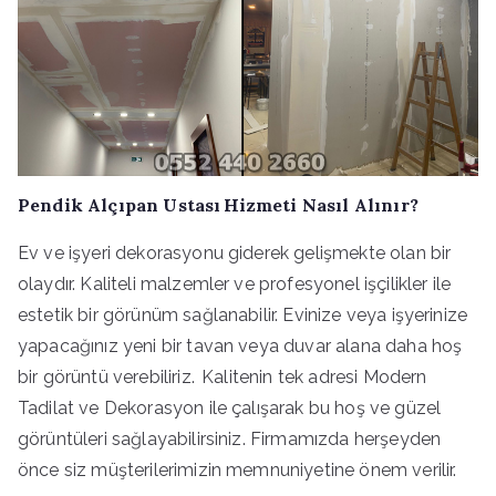
Pendik Alçıpan Ustası Hizmeti Nasıl Alınır?
Ev ve işyeri dekorasyonu giderek gelişmekte olan bir
olaydır. Kaliteli malzemler ve profesyonel işçilikler ile
estetik bir görünüm sağlanabilir. Evinize veya işyerinize
yapacağınız yeni bir tavan veya duvar alana daha hoş
bir görüntü verebiliriz. Kalitenin tek adresi Modern
Tadilat ve Dekorasyon ile çalışarak bu hoş ve güzel
görüntüleri sağlayabilirsiniz. Firmamızda herşeyden
önce siz müşterilerimizin memnuniyetine önem verilir.