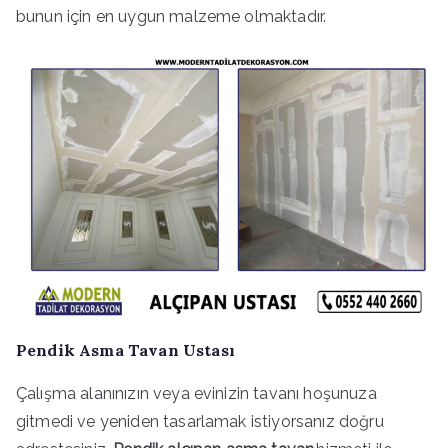
bunun için en uygun malzeme olmaktadır.
Pendik Asma Tavan Ustası
Çalışma alanınızın veya evinizin tavanı hoşunuza
gitmedi ve yeniden tasarlamak istiyorsanız doğru