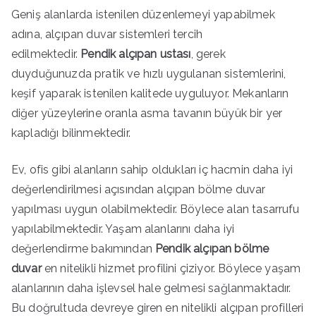
Geniş alanlarda istenilen düzenlemeyi yapabilmek
adına, alçıpan duvar sistemleri tercih
edilmektedir.
Pendik alçıpan ustası
, gerek
duyduğunuzda pratik ve hızlı uygulanan sistemlerini,
keşif yaparak istenilen kalitede uyguluyor. Mekanların
diğer yüzeylerine oranla asma tavanın büyük bir yer
kapladığı bilinmektedir.
Ev, ofis gibi alanların sahip oldukları iç hacmin daha iyi
değerlendirilmesi açısından alçıpan bölme duvar
yapılması uygun olabilmektedir. Böylece alan tasarrufu
yapılabilmektedir. Yaşam alanlarını daha iyi
değerlendirme bakımından
Pendik alçıpan bölme
duvar
en nitelikli hizmet profilini çiziyor. Böylece yaşam
alanlarının daha işlevsel hale gelmesi sağlanmaktadır.
Bu doğrultuda devreye giren en nitelikli alçıpan profilleri