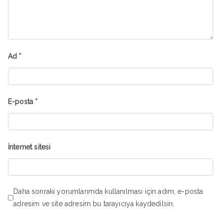
Ad
*
E-posta
*
İnternet sitesi
Daha sonraki yorumlarımda kullanılması için adım, e-posta
adresim ve site adresim bu tarayıcıya kaydedilsin.