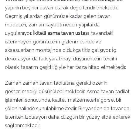
yapının beşinci duvarı olarak değerlendirilmektedir.
Geçmiş yıllardan günümüze kadar gelen tavan
modelleri, zaman kaybetmeden yapılarda
uygulanıyor.
İkitelli asma tavan ustası
, tavandaki
istenmeyen görüntülerin gizlenmesinde ve
aksesuarların montajında oldukça titiz çalışıyor. İç
dekorasyonda fark yaratmayı düşünenlerin tercihi
olarak, tasarım çeşitliliğiyle her tarza hitap etmektedir.
Zaman zaman tavan tadilatına gerekli özenin
gösterilmediği düşünülebilmektedir. Asma tavan tadilat
işlemleri sonucunda, kaliteli malzemelerle görsel bir
şölen halinde sunulabilmektedir. Bir yandan da tavanda
istenilen izolasyon daha düzgün bir yüzey elde edilerek
sağlanmaktadır.