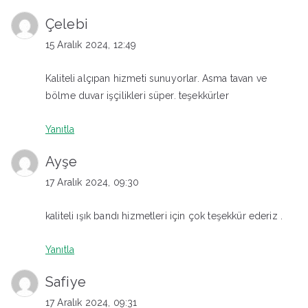
Çelebi
15 Aralık 2024, 12:49
Kaliteli alçıpan hizmeti sunuyorlar. Asma tavan ve
bölme duvar işçilikleri süper. teşekkürler
Yanıtla
Ayşe
17 Aralık 2024, 09:30
kaliteli ışık bandı hizmetleri için çok teşekkür ederiz .
Yanıtla
Safiye
17 Aralık 2024, 09:31