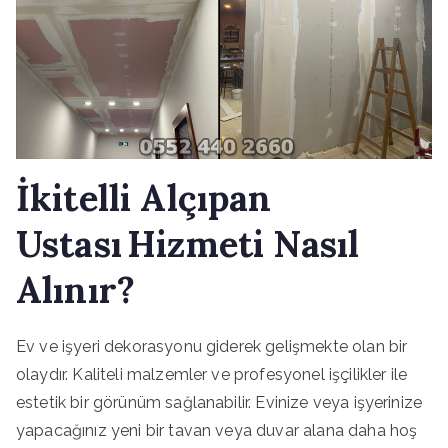
İkitelli Alçıpan
Ustası Hizmeti Nasıl
Alınır?
Ev ve işyeri dekorasyonu giderek gelişmekte olan bir
olaydır. Kaliteli malzemler ve profesyonel işçilikler ile
estetik bir görünüm sağlanabilir. Evinize veya işyerinize
yapacağınız yeni bir tavan veya duvar alana daha hoş