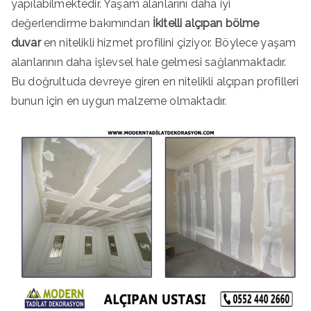
yapılabilmektedir. Yaşam alanlarını daha iyi
değerlendirme bakımından
İkitelli alçıpan bölme
duvar
en nitelikli hizmet profilini çiziyor. Böylece yaşam
alanlarının daha işlevsel hale gelmesi sağlanmaktadır.
Bu doğrultuda devreye giren en nitelikli alçıpan profilleri
bunun için en uygun malzeme olmaktadır.