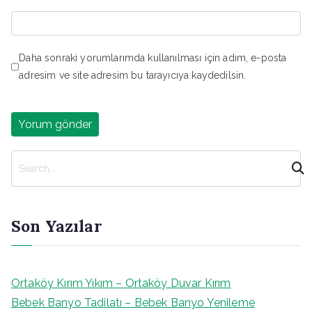
Daha sonraki yorumlarımda kullanılması için adım, e-posta
adresim ve site adresim bu tarayıcıya kaydedilsin.
A
r
a
Son Yazılar
Ortaköy Kırım Yıkım – Ortaköy Duvar Kırım
Bebek Banyo Tadilatı – Bebek Banyo Yenileme