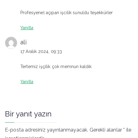
Profesyenel açıpan işcilik sunuldu teşekkürler
Yanıtla
ali
17 Aralık 2024, 09:33
Tertemiz işçilik çok memnun kaldık
Yanıtla
Bir yanıt yazın
E-posta adresiniz yayınlanmayacak.
Gerekli alanlar
*
ile